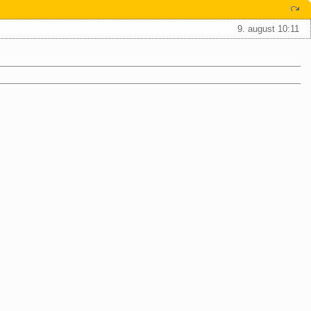
9. august 10:11